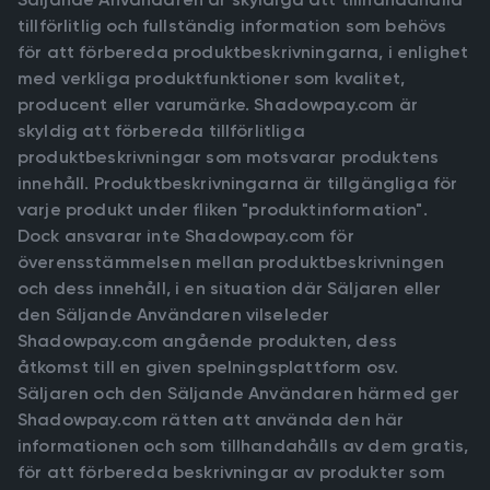
tillförlitlig och fullständig information som behövs
för att förbereda produktbeskrivningarna, i enlighet
med verkliga produktfunktioner som kvalitet,
producent eller varumärke. Shadowpay.com är
skyldig att förbereda tillförlitliga
produktbeskrivningar som motsvarar produktens
innehåll. Produktbeskrivningarna är tillgängliga för
varje produkt under fliken "produktinformation".
Dock ansvarar inte Shadowpay.com för
överensstämmelsen mellan produktbeskrivningen
och dess innehåll, i en situation där Säljaren eller
den Säljande Användaren vilseleder
Shadowpay.com angående produkten, dess
åtkomst till en given spelningsplattform osv.
Säljaren och den Säljande Användaren härmed ger
Shadowpay.com rätten att använda den här
informationen och som tillhandahålls av dem gratis,
för att förbereda beskrivningar av produkter som