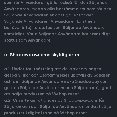
som rör Användaren gäller också för den Säljande
Användaren, medan alla bestämmelser som rör den
Säljande Användaren endast gäller för den
Säljande Användaren. Användaren kan (men
behöver inte) ha status som Säljande Användare
samtidigt. Varje Säljande Användare har samtidigt
status som Användare.
a. Shadowpay.coms skyldigheter
a.1. Under förutsättning att de krav som anges i
dessa Villkor och Bestämmelser uppfylls av Säljaren
och den Säljande Användaren ska Shadowpay.com
ge den Säljande Användaren och Säljaren möjlighet
att sälja produkten på Webbplatsen.
a.2. Om inte annat anges av Shadowpay.com får
Säljaren och den Säljande Användaren endast sälja
produkter i digital form på Webbplatsen.